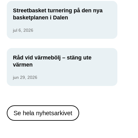
Streetbasket turnering på den nya
basketplanen i Dalen
jul 6, 2026
Råd vid värmebölj – stäng ute
värmen
jun 29, 2026
Se hela nyhetsarkivet