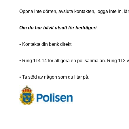
Öppna inte dörren, avsluta kontakten, logga inte in, läm
Om du har blivit utsatt för bedrägeri:
• Kontakta din bank direkt.
• Ring 114 14 för att göra en polisanmälan. Ring 112 v
• Ta stöd av någon som du litar på.