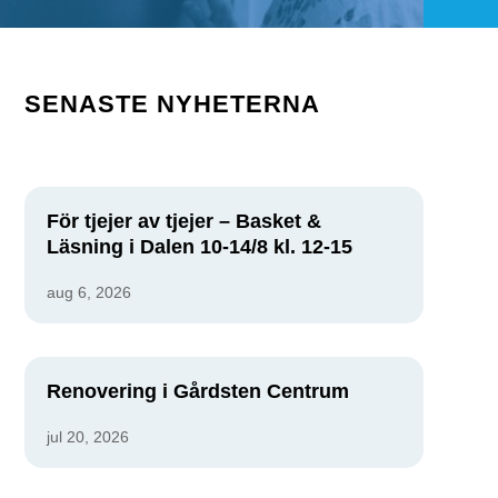
SENASTE NYHETERNA
För tjejer av tjejer – Basket &
Läsning i Dalen 10-14/8 kl. 12-15
aug 6, 2026
Renovering i Gårdsten Centrum
jul 20, 2026