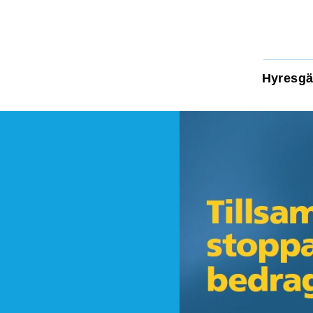
Hyresgä