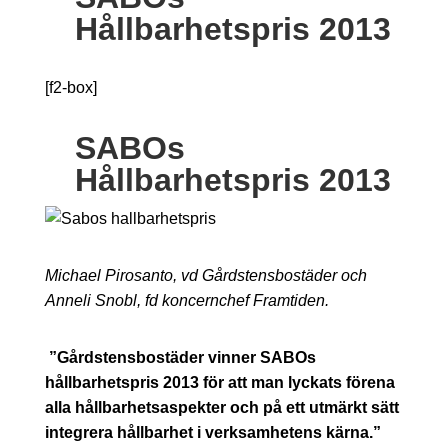
Hållbarhetspris 2013
[f2-box]
SABOs
Hållbarhetspris 2013
Michael Pirosanto, vd Gårdstensbostäder och
Anneli Snobl, fd koncernchef Framtiden.
”Gårdstensbostäder vinner SABOs
hållbarhetspris 2013 för att man lyckats förena
alla hållbarhetsaspekter och på ett utmärkt sätt
integrera hållbarhet i verksamhetens kärna.”