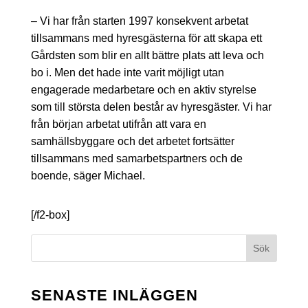
– Vi har från starten 1997 konsekvent arbetat
tillsammans med hyresgästerna för att skapa ett
Gårdsten som blir en allt bättre plats att leva och
bo i. Men det hade inte varit möjligt utan
engagerade medarbetare och en aktiv styrelse
som till största delen består av hyresgäster. Vi har
från början arbetat utifrån att vara en
samhällsbyggare och det arbetet fortsätter
tillsammans med samarbetspartners och de
boende, säger Michael.
[/f2-box]
Sök
SENASTE INLÄGGEN