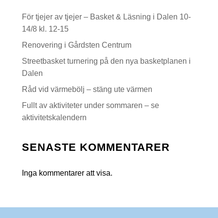
För tjejer av tjejer – Basket & Läsning i Dalen 10-
14/8 kl. 12-15
Renovering i Gårdsten Centrum
Streetbasket turnering på den nya basketplanen i
Dalen
Råd vid värmebölj – stäng ute värmen
Fullt av aktiviteter under sommaren – se
aktivitetskalendern
SENASTE KOMMENTARER
Inga kommentarer att visa.