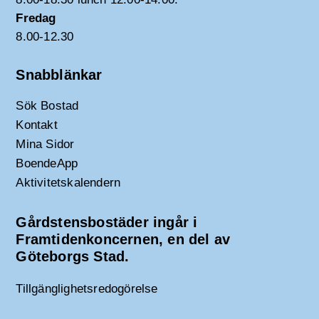
Fredag
8.00-12.30
Snabblänkar
Sök Bostad
Kontakt
Mina Sidor
BoendeApp
Aktivitetskalendern
Gårdstensbostäder ingår i
Framtidenkoncernen, en del av
Göteborgs Stad.
Tillgänglighetsredogörelse