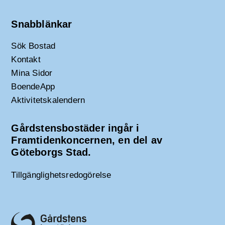
Snabblänkar
Sök Bostad
Kontakt
Mina Sidor
BoendeApp
Aktivitetskalendern
Gårdstensbostäder ingår i
Framtidenkoncernen, en del av
Göteborgs Stad.
Tillgänglighetsredogörelse