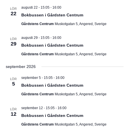
augusti 22 - 15:05
-
16:00
LÖR
22
Bokbussen i Gårdsten Centrum
Gårdstens Centrum
Muskotgatan 5, Angered, Sverige
augusti 29 - 15:05
-
16:00
LÖR
29
Bokbussen i Gårdsten Centrum
Gårdstens Centrum
Muskotgatan 5, Angered, Sverige
september 2026
september 5 - 15:05
-
16:00
LÖR
5
Bokbussen i Gårdsten Centrum
Gårdstens Centrum
Muskotgatan 5, Angered, Sverige
september 12 - 15:05
-
16:00
LÖR
12
Bokbussen i Gårdsten Centrum
Gårdstens Centrum
Muskotgatan 5, Angered, Sverige