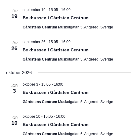
september 19 - 15:05
-
16:00
LÖR
19
Bokbussen i Gårdsten Centrum
Gårdstens Centrum
Muskotgatan 5, Angered, Sverige
september 26 - 15:05
-
16:00
LÖR
26
Bokbussen i Gårdsten Centrum
Gårdstens Centrum
Muskotgatan 5, Angered, Sverige
oktober 2026
oktober 3 - 15:05
-
16:00
LÖR
3
Bokbussen i Gårdsten Centrum
Gårdstens Centrum
Muskotgatan 5, Angered, Sverige
oktober 10 - 15:05
-
16:00
LÖR
10
Bokbussen i Gårdsten Centrum
Gårdstens Centrum
Muskotgatan 5, Angered, Sverige