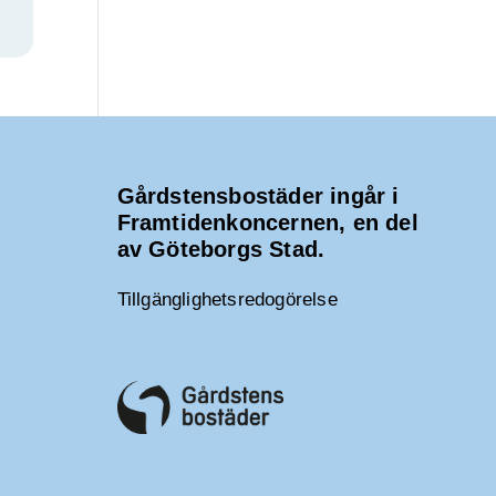
Gårdstensbostäder ingår i
Framtidenkoncernen, en del
av Göteborgs Stad.
Tillgänglighetsredogörelse