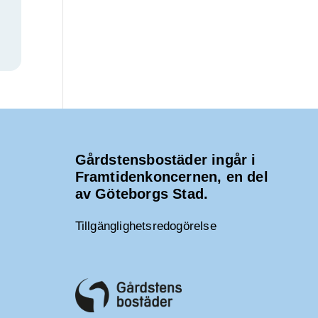
Gårdstensbostäder ingår i
Framtidenkoncernen, en del
av Göteborgs Stad.
Tillgänglighetsredogörelse