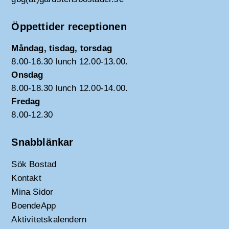
Öppettider receptionen
Måndag, tisdag, torsdag
8.00-16.30 lunch 12.00-13.00.
Onsdag
8.00-18.30 lunch 12.00-14.00.
Fredag
8.00-12.30
Snabblänkar
Sök Bostad
Kontakt
Mina Sidor
BoendeApp
Aktivitetskalendern