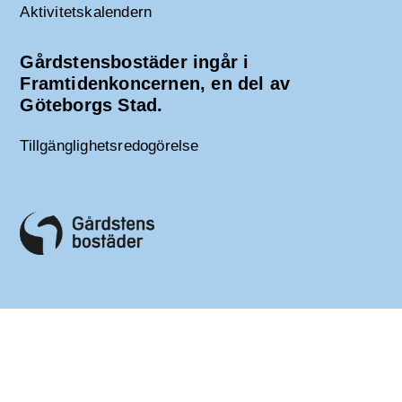
Aktivitetskalendern
Gårdstensbostäder ingår i
Framtidenkoncernen, en del av
Göteborgs Stad.
Tillgänglighetsredogörelse