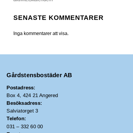
SENASTE KOMMENTARER
Inga kommentarer att visa.
Gårdstensbostäder AB
Postadress:
Box 4, 424 21 Angered
Besöksadress:
Salviatorget 3
Telefon:
031 – 332 60 00