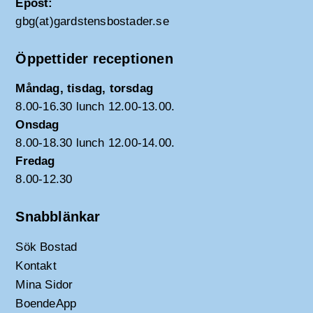
Epost:
gbg(at)gardstensbostader.se
Öppettider receptionen
Måndag, tisdag, torsdag
8.00-16.30 lunch 12.00-13.00.
Onsdag
8.00-18.30 lunch 12.00-14.00.
Fredag
8.00-12.30
Snabblänkar
Sök Bostad
Kontakt
Mina Sidor
BoendeApp