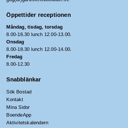
Öppettider receptionen
Måndag, tisdag, torsdag
8.00-16.30 lunch 12.00-13.00.
Onsdag
8.00-18.30 lunch 12.00-14.00.
Fredag
8.00-12.30
Snabblänkar
Sök Bostad
Kontakt
Mina Sidor
BoendeApp
Aktivitetskalendern