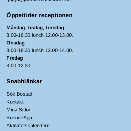
Öppettider receptionen
Måndag, tisdag, torsdag
8.00-16.30 lunch 12.00-13.00.
Onsdag
8.00-18.30 lunch 12.00-14.00.
Fredag
8.00-12.30
Snabblänkar
Sök Bostad
Kontakt
Mina Sidor
BoendeApp
Aktivitetskalendern