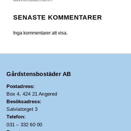
SENASTE KOMMENTARER
Inga kommentarer att visa.
Gårdstensbostäder AB
Postadress:
Box 4, 424 21 Angered
Besöksadress:
Salviatorget 3
Telefon:
031 – 332 60 00