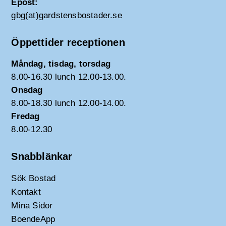
Epost:
gbg(at)gardstensbostader.se
Öppettider receptionen
Måndag, tisdag, torsdag
8.00-16.30 lunch 12.00-13.00.
Onsdag
8.00-18.30 lunch 12.00-14.00.
Fredag
8.00-12.30
Snabblänkar
Sök Bostad
Kontakt
Mina Sidor
BoendeApp