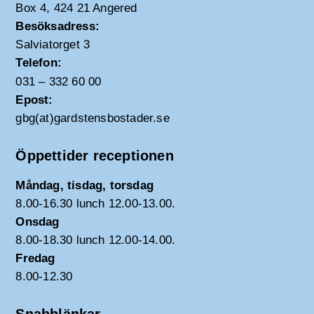
Box 4, 424 21 Angered
Besöksadress:
Salviatorget 3
Telefon:
031 – 332 60 00
Epost:
gbg(at)gardstensbostader.se
Öppettider receptionen
Måndag, tisdag, torsdag
8.00-16.30 lunch 12.00-13.00.
Onsdag
8.00-18.30 lunch 12.00-14.00.
Fredag
8.00-12.30