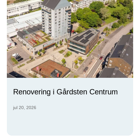
Renovering i Gårdsten Centrum
jul 20, 2026