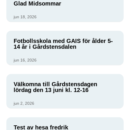
Glad Midsommar
jun 18, 2026
Fotbollsskola med GAIS för ålder 5-
14 år i Gårdstensdalen
jun 16, 2026
Välkomna till Gårdstensdagen
lördag den 13 juni kl. 12-16
jun 2, 2026
Test av hesa fredrik