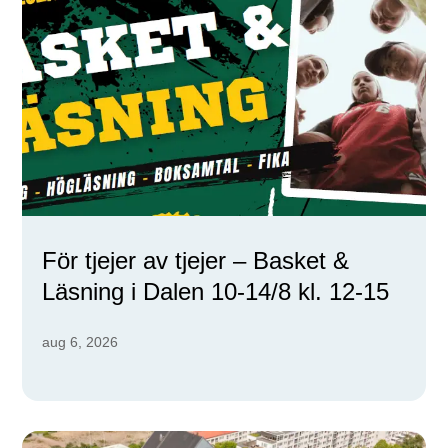
För tjejer av tjejer – Basket &
Läsning i Dalen 10-14/8 kl. 12-15
aug 6, 2026