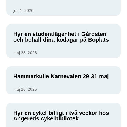
jun 1, 2026
Hyr en studentlägenhet i Gårdsten
och behåll dina ködagar på Boplats
maj 28, 2026
Hammarkulle Karnevalen 29-31 maj
maj 26, 2026
Hyr en cykel billigt i två veckor hos
Angereds cykelbibliotek