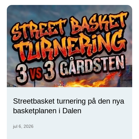
Streetbasket turnering på den nya
basketplanen i Dalen
jul 6, 2026