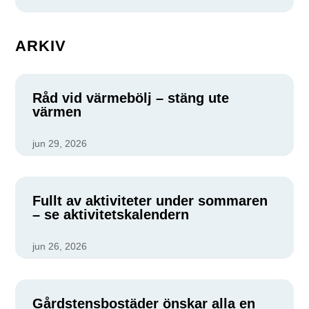
ARKIV
Råd vid värmebölj – stäng ute
värmen
jun 29, 2026
Fullt av aktiviteter under sommaren
– se aktivitetskalendern
jun 26, 2026
Gårdstensbostäder önskar alla en