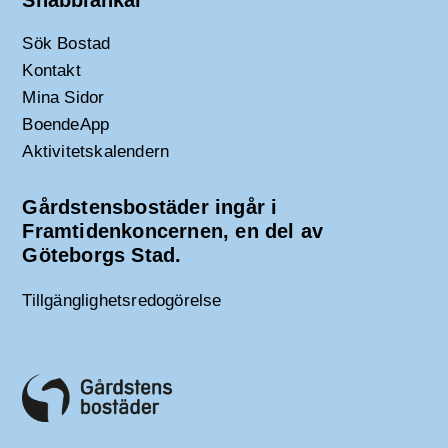
Snabblänkar
Sök Bostad
Kontakt
Mina Sidor
BoendeApp
Aktivitetskalendern
Gårdstensbostäder ingår i
Framtidenkoncernen, en del av
Göteborgs Stad.
Tillgänglighetsredogörelse