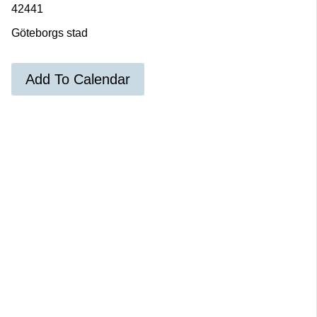
42441
Göteborgs stad
Add To Calendar