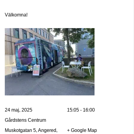
Välkomna!
24 maj, 2025
15:05 - 16:00
Gårdstens Centrum
Muskotgatan 5, Angered,
+ Google Map