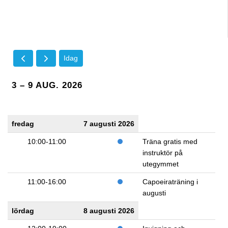
Idag
3 – 9 AUG. 2026
fredag
7 augusti 2026
10:00-11:00
Träna gratis med
instruktör på
utegymmet
11:00-16:00
Capoeiraträning i
augusti
lördag
8 augusti 2026