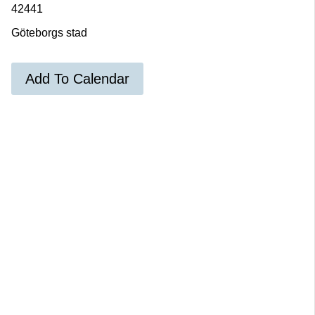
42441
Göteborgs stad
Add To Calendar