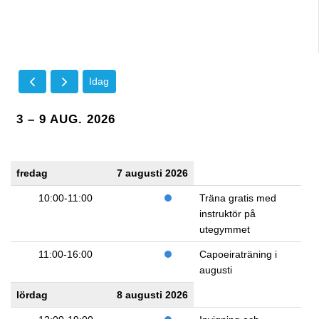
Idag
3 – 9 AUG. 2026
fredag
7 augusti 2026
10:00-11:00
Träna gratis med
instruktör på
utegymmet
11:00-16:00
Capoeiraträning i
augusti
lördag
8 augusti 2026