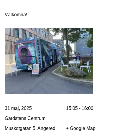
Välkomna!
31 maj, 2025
15:05 - 16:00
Gårdstens Centrum
Muskotgatan 5, Angered,
+ Google Map