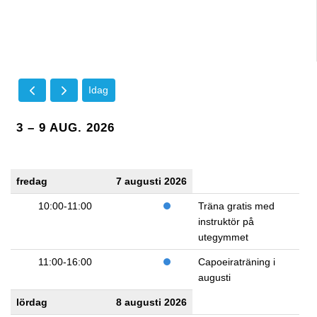
Idag
3 – 9 AUG. 2026
fredag
7 augusti 2026
10:00-11:00
Träna gratis med
instruktör på
utegymmet
11:00-16:00
Capoeiraträning i
augusti
lördag
8 augusti 2026