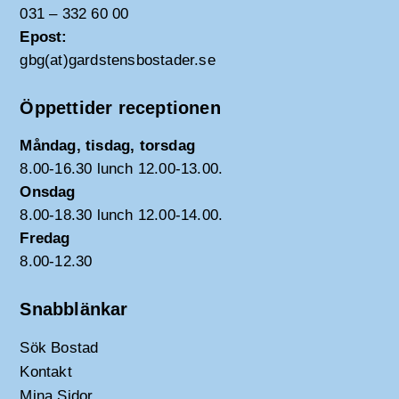
031 – 332 60 00
Epost:
gbg(at)gardstensbostader.se
Öppettider receptionen
Måndag, tisdag, torsdag
8.00-16.30 lunch 12.00-13.00.
Onsdag
8.00-18.30 lunch 12.00-14.00.
Fredag
8.00-12.30
Snabblänkar
Sök Bostad
Kontakt
Mina Sidor