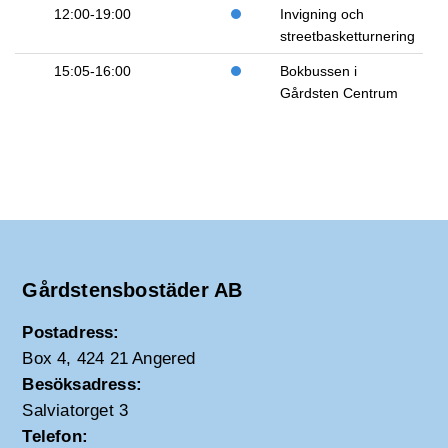
12:00-19:00
Invigning och
streetbasketturnering
15:05-16:00
Bokbussen i
Gårdsten Centrum
Gårdstensbostäder AB
Postadress:
Box 4, 424 21 Angered
Besöksadress:
Salviatorget 3
Telefon: