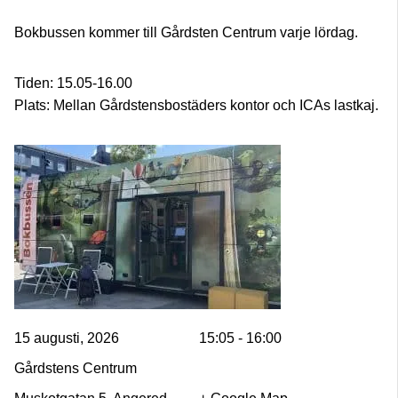
Bokbussen kommer till Gårdsten Centrum varje lördag.
Tiden: 15.05-16.00
Plats: Mellan Gårdstensbostäders kontor och ICAs lastkaj.
15 augusti, 2026
15:05 - 16:00
Gårdstens Centrum