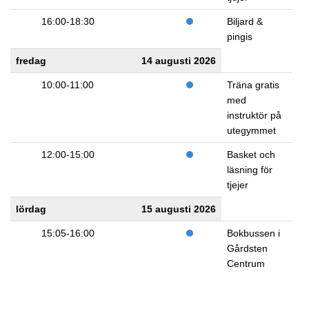
16:00-18:30
Biljard &
pingis
fredag
14 augusti 2026
10:00-11:00
Träna gratis
med
instruktör på
utegymmet
12:00-15:00
Basket och
läsning för
tjejer
lördag
15 augusti 2026
15:05-16:00
Bokbussen i
Gårdsten
Centrum