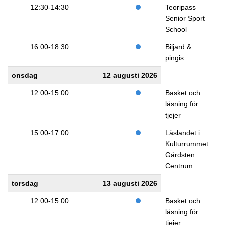
12:30-14:30
Teoripass
Senior Sport
School
16:00-18:30
Biljard &
pingis
onsdag
12 augusti 2026
12:00-15:00
Basket och
läsning för
tjejer
15:00-17:00
Läslandet i
Kulturrummet
Gårdsten
Centrum
torsdag
13 augusti 2026
12:00-15:00
Basket och
läsning för
tjejer