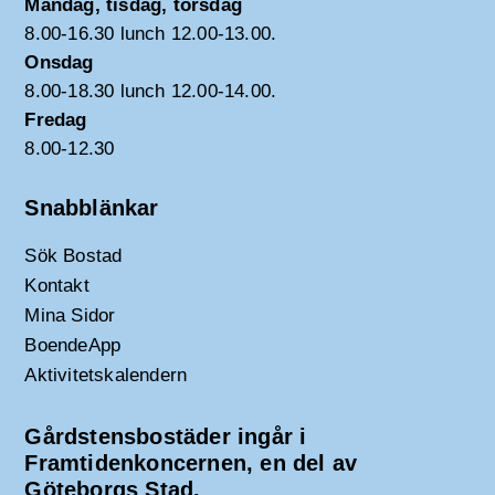
Måndag, tisdag, torsdag
8.00-16.30 lunch 12.00-13.00.
Onsdag
8.00-18.30 lunch 12.00-14.00.
Fredag
8.00-12.30
Snabblänkar
Sök Bostad
Kontakt
Mina Sidor
BoendeApp
Aktivitetskalendern
Gårdstensbostäder ingår i
Framtidenkoncernen, en del av
Göteborgs Stad.