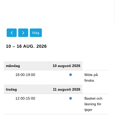
Idag
10 – 16 AUG. 2026
måndag
10 augusti 2026
18:00-19:00
Möte på
finska
tisdag
11 augusti 2026
12:00-15:00
Basket och
läsning för
tjejer