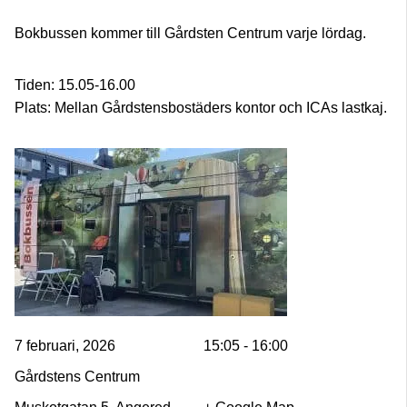
Bokbussen kommer till Gårdsten Centrum varje lördag.
Tiden: 15.05-16.00
Plats: Mellan Gårdstensbostäders kontor och ICAs lastkaj.
7 februari, 2026
15:05 - 16:00
Gårdstens Centrum