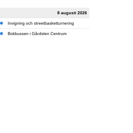
8 augusti 2026
Invigning och streetbasketturnering
Bokbussen i Gårdsten Centrum