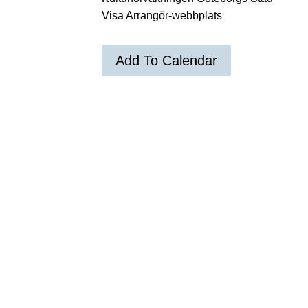
Visa Arrangör-webbplats
Add To Calendar