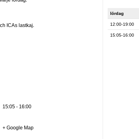
lördag
12:00-19:00
ch ICAs lastkaj.
15:05-16:00
15:05 - 16:00
+ Google Map