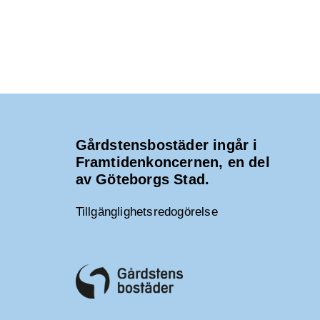
Gårdstensbostäder ingår i
Framtidenkoncernen, en del
av Göteborgs Stad.
Tillgänglighetsredogörelse