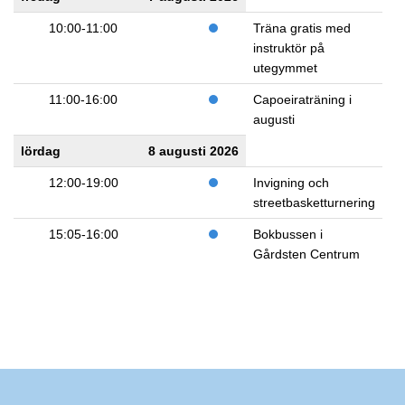
10:00-11:00
Träna gratis med
instruktör på
utegymmet
11:00-16:00
Capoeiraträning i
augusti
lördag
8 augusti 2026
12:00-19:00
Invigning och
streetbasketturnering
15:05-16:00
Bokbussen i
Gårdsten Centrum