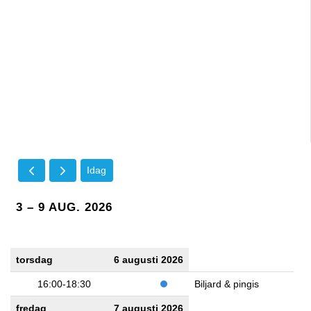
Idag
3 – 9 AUG. 2026
torsdag
6 augusti 2026
16:00-18:30
Biljard & pingis
fredag
7 augusti 2026