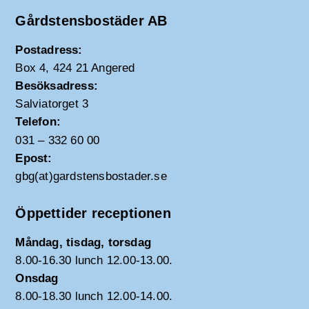
Gårdstensbostäder AB
Postadress:
Box 4, 424 21 Angered
Besöksadress:
Salviatorget 3
Telefon:
031 – 332 60 00
Epost:
gbg(at)gardstensbostader.se
Öppettider receptionen
Måndag, tisdag, torsdag
8.00-16.30 lunch 12.00-13.00.
Onsdag
8.00-18.30 lunch 12.00-14.00.