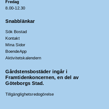
Fredag
8.00-12.30
Snabblänkar
Sök Bostad
Kontakt
Mina Sidor
BoendeApp
Aktivitetskalendern
Gårdstensbostäder ingår i
Framtidenkoncernen, en del av
Göteborgs Stad.
Tillgänglighetsredogörelse