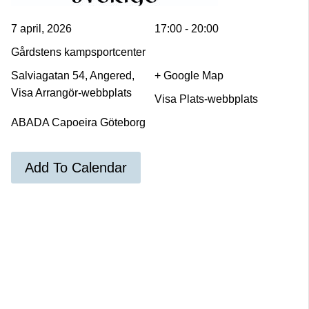
7 april, 2026
17:00 - 20:00
Gårdstens kampsportcenter
Salviagatan 54, Angered,
+ Google Map
Visa Arrangör-webbplats
Visa Plats-webbplats
ABADA Capoeira Göteborg
Add To Calendar