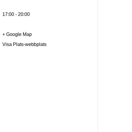
17:00 - 20:00
+ Google Map
Visa Plats-webbplats