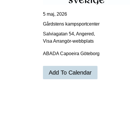
5 maj, 2026
Gårdstens kampsportcenter
Salviagatan 54, Angered,
Visa Arrangör-webbplats
ABADA Capoeira Göteborg
Add To Calendar