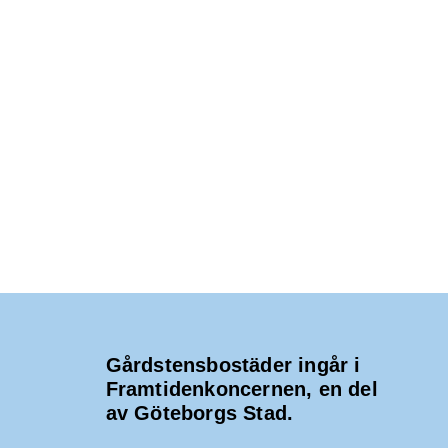
Gårdstensbostäder ingår i
Framtidenkoncernen, en del
av Göteborgs Stad.