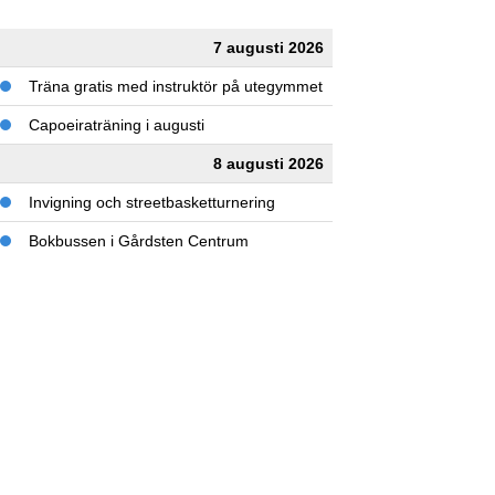
7 augusti 2026
Träna gratis med instruktör på utegymmet
Capoeiraträning i augusti
8 augusti 2026
Invigning och streetbasketturnering
Bokbussen i Gårdsten Centrum