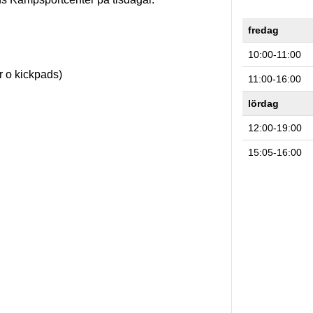
fredag
10:00-11:00
r o kickpads)
11:00-16:00
lördag
12:00-19:00
15:05-16:00