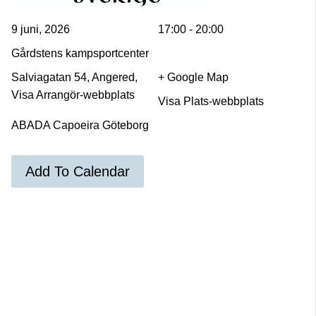
9 juni, 2026
17:00 - 20:00
Gårdstens kampsportcenter
Salviagatan 54, Angered,
+ Google Map
Visa Arrangör-webbplats
Visa Plats-webbplats
ABADA Capoeira Göteborg
Add To Calendar