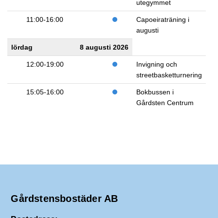
utegymmet
11:00-16:00
Capoeiraträning i
augusti
lördag
8 augusti 2026
12:00-19:00
Invigning och
streetbasketturnering
15:05-16:00
Bokbussen i
Gårdsten Centrum
Gårdstensbostäder AB