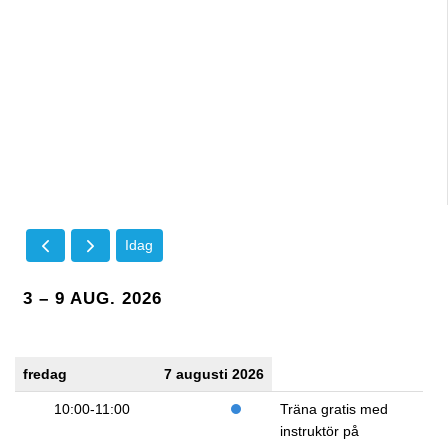
Idag
3 – 9 AUG. 2026
fredag
7 augusti 2026
10:00-11:00
Träna gratis med
instruktör på