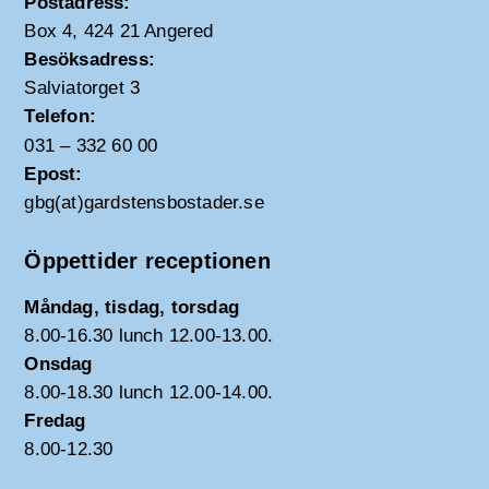
Postadress:
Box 4, 424 21 Angered
Besöksadress:
Salviatorget 3
Telefon:
031 – 332 60 00
Epost:
gbg(at)gardstensbostader.se
Öppettider receptionen
Måndag, tisdag, torsdag
8.00-16.30 lunch 12.00-13.00.
Onsdag
8.00-18.30 lunch 12.00-14.00.
Fredag
8.00-12.30