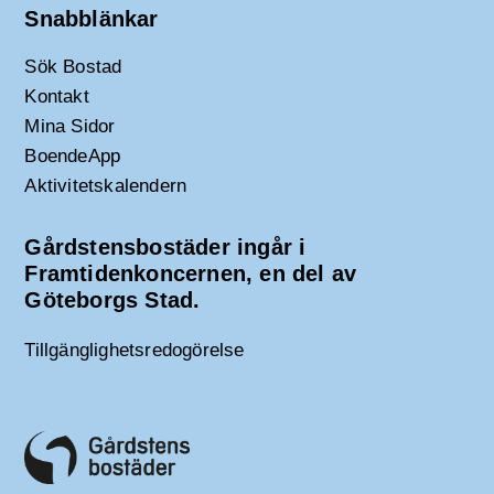
Snabblänkar
Sök Bostad
Kontakt
Mina Sidor
BoendeApp
Aktivitetskalendern
Gårdstensbostäder ingår i
Framtidenkoncernen, en del av
Göteborgs Stad.
Tillgänglighetsredogörelse