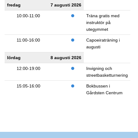
fredag
7 augusti 2026
10:00-11:00
Träna gratis med
instruktör på
utegymmet
11:00-16:00
Capoeiraträning i
augusti
lördag
8 augusti 2026
12:00-19:00
Invigning och
streetbasketturnering
15:05-16:00
Bokbussen i
Gårdsten Centrum