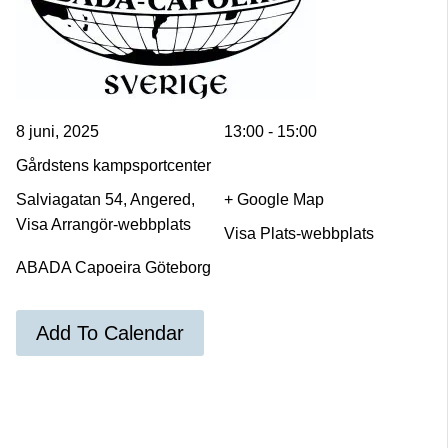
8 juni, 2025
13:00 - 15:00
Gårdstens kampsportcenter
Salviagatan 54, Angered,
+ Google Map
Visa Arrangör-webbplats
Visa Plats-webbplats
ABADA Capoeira Göteborg
Add To Calendar