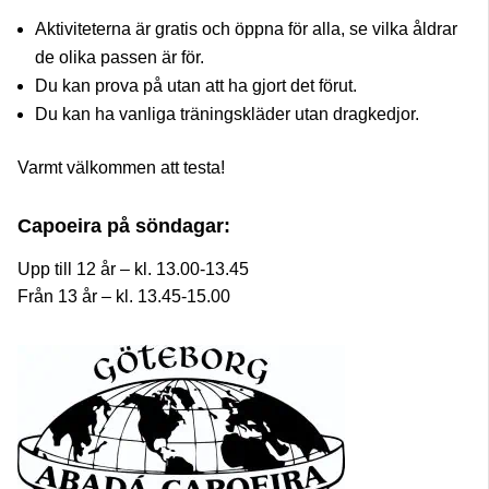
Aktiviteterna är gratis och öppna för alla, se vilka åldrar
de olika passen är för.
Du kan prova på utan att ha gjort det förut.
Du kan ha vanliga träningskläder utan dragkedjor.
Varmt välkommen att testa!
Capoeira på söndagar:
Upp till 12 år – kl. 13.00-13.45
Från 13 år – kl. 13.45-15.00