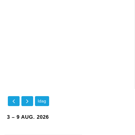
Idag
3 – 9 AUG. 2026