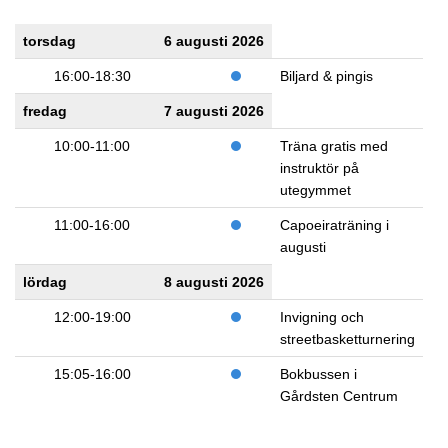
torsdag
6 augusti 2026
16:00-18:30
Biljard & pingis
fredag
7 augusti 2026
10:00-11:00
Träna gratis med
instruktör på
utegymmet
11:00-16:00
Capoeiraträning i
augusti
lördag
8 augusti 2026
12:00-19:00
Invigning och
streetbasketturnering
15:05-16:00
Bokbussen i
Gårdsten Centrum