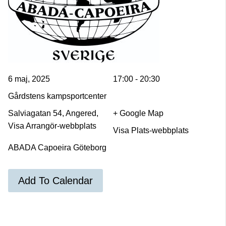
6 maj, 2025
17:00 - 20:30
Gårdstens kampsportcenter
Salviagatan 54, Angered,
+ Google Map
Visa Arrangör-webbplats
Visa Plats-webbplats
ABADA Capoeira Göteborg
Add To Calendar