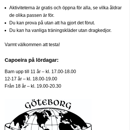
Aktiviteterna är gratis och öppna för alla, se vilka åldrar
de olika passen är för.
Du kan prova på utan att ha gjort det förut.
Du kan ha vanliga träningskläder utan dragkedjor.
Varmt välkommen att testa!
Capoeira på lördagar:
Barn upp till 11 år – kl. 17.00-18.00
12-17 år – kl. 18.00-19.00
Från 18 år – kl. 19.00-20.30