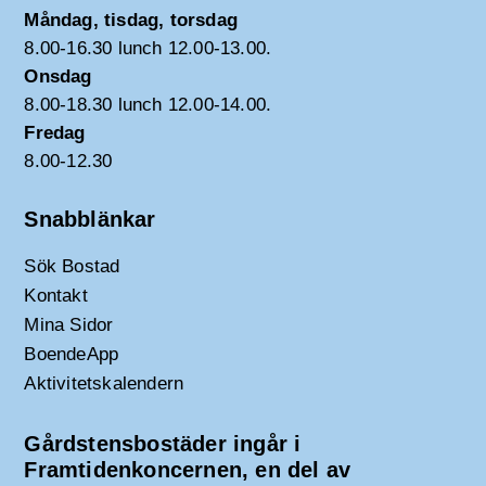
Måndag, tisdag, torsdag
8.00-16.30 lunch 12.00-13.00.
Onsdag
8.00-18.30 lunch 12.00-14.00.
Fredag
8.00-12.30
Snabblänkar
Sök Bostad
Kontakt
Mina Sidor
BoendeApp
Aktivitetskalendern
Gårdstensbostäder ingår i
Framtidenkoncernen, en del av