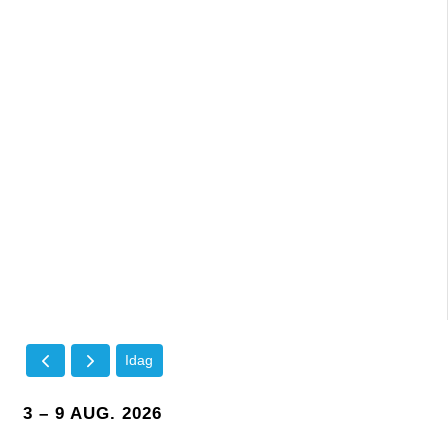
Idag
3 – 9 AUG. 2026