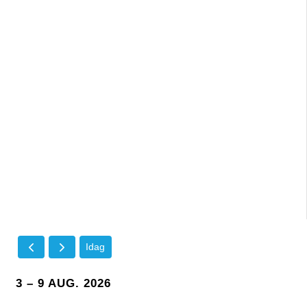
Idag
3 – 9 AUG. 2026