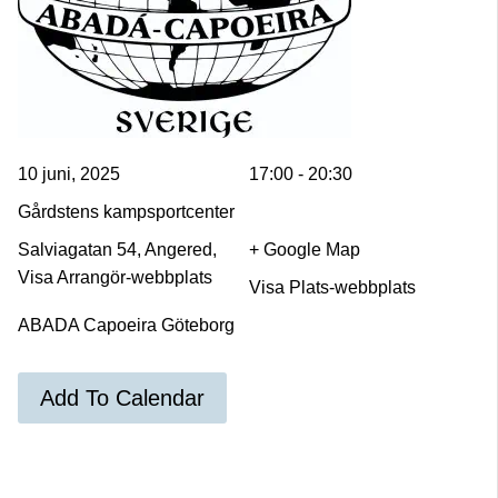
10 juni, 2025
17:00 - 20:30
Gårdstens kampsportcenter
Salviagatan 54, Angered,
+ Google Map
Visa Arrangör-webbplats
Visa Plats-webbplats
ABADA Capoeira Göteborg
Add To Calendar