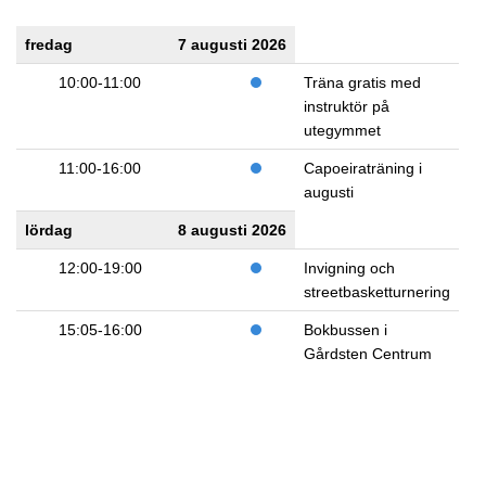
fredag
7 augusti 2026
10:00-11:00
Träna gratis med
instruktör på
utegymmet
11:00-16:00
Capoeiraträning i
augusti
lördag
8 augusti 2026
12:00-19:00
Invigning och
streetbasketturnering
15:05-16:00
Bokbussen i
Gårdsten Centrum