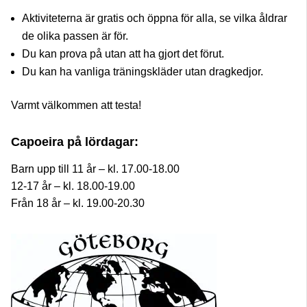
Aktiviteterna är gratis och öppna för alla, se vilka åldrar
de olika passen är för.
Du kan prova på utan att ha gjort det förut.
Du kan ha vanliga träningskläder utan dragkedjor.
Varmt välkommen att testa!
Capoeira på lördagar:
Barn upp till 11 år – kl. 17.00-18.00
12-17 år – kl. 18.00-19.00
Från 18 år – kl. 19.00-20.30