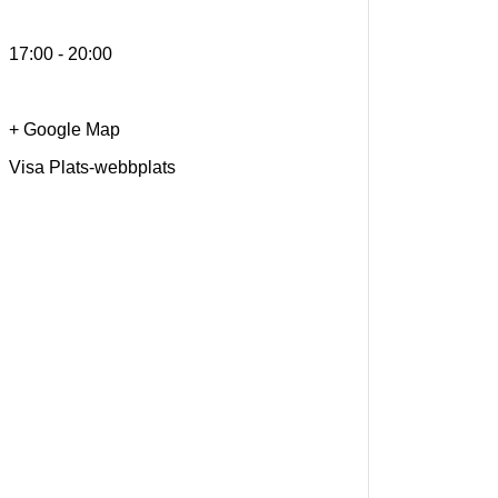
17:00 - 20:00
+ Google Map
Visa Plats-webbplats