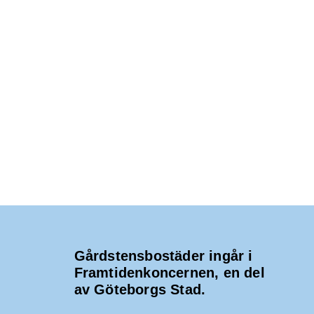
Gårdstensbostäder ingår i
Framtidenkoncernen, en del
av Göteborgs Stad.