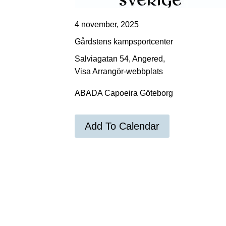
4 november, 2025
Gårdstens kampsportcenter
Salviagatan 54, Angered,
Visa Arrangör-webbplats
ABADA Capoeira Göteborg
Add To Calendar