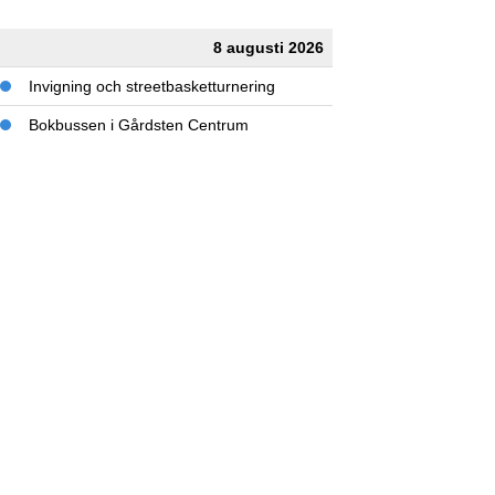
8 augusti 2026
Invigning och streetbasketturnering
Bokbussen i Gårdsten Centrum