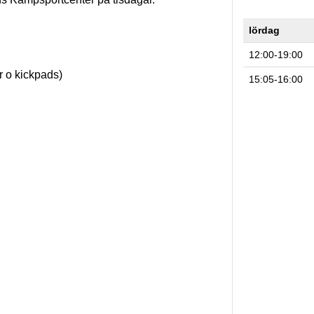
lördag
12:00-19:00
r o kickpads)
15:05-16:00