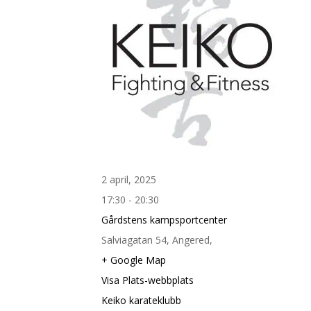
2 april, 2025
17:30 - 20:30
Gårdstens kampsportcenter
Salviagatan 54, Angered,
+ Google Map
Visa Plats-webbplats
Keiko karateklubb