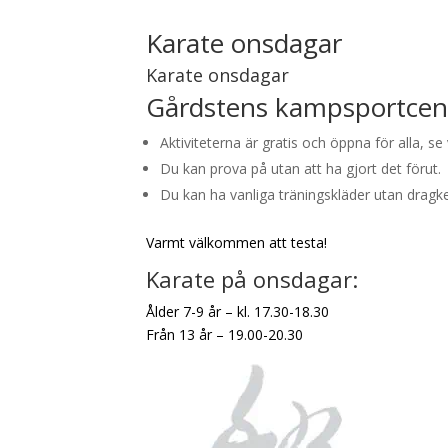
Karate onsdagar
Karate onsdagar
Gårdstens kampsportcen
Aktiviteterna är gratis och öppna för alla, se 
Du kan prova på utan att ha gjort det förut.
Du kan ha vanliga träningskläder utan dragke
Varmt välkommen att testa!
Karate på onsdagar:
Ålder 7-9 år – kl. 17.30-18.30
Från 13 år – 19.00-20.30