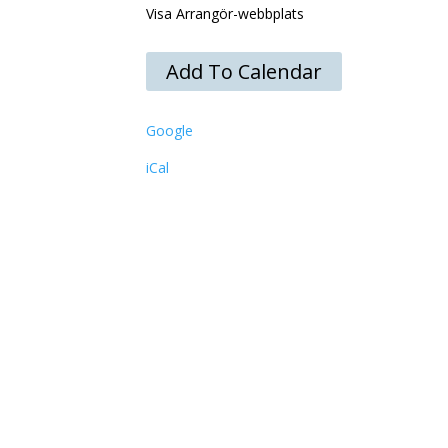
Visa Arrangör-webbplats
Add To Calendar
Google
iCal