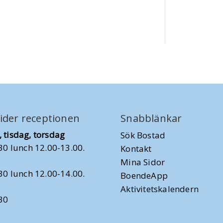
ider receptionen
Snabblänkar
 tisdag, torsdag
Sök Bostad
30 lunch 12.00-13.00.
Kontakt
Mina Sidor
30 lunch 12.00-14.00.
BoendeApp
Aktivitetskalendern
30