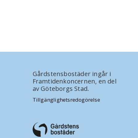
Gårdstensbostäder ingår i
Framtidenkoncernen, en del
av Göteborgs Stad.
Tillgänglighetsredogörelse