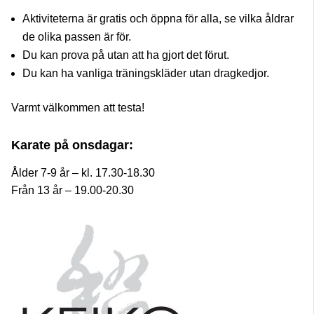
Aktiviteterna är gratis och öppna för alla, se vilka åldrar
de olika passen är för.
Du kan prova på utan att ha gjort det förut.
Du kan ha vanliga träningskläder utan dragkedjor.
Varmt välkommen att testa!
Karate på onsdagar:
Ålder 7-9 år – kl. 17.30-18.30
Från 13 år – 19.00-20.30