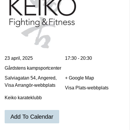
23 april, 2025
17:30 - 20:30
Gårdstens kampsportcenter
Salviagatan 54, Angered,
+ Google Map
Visa Arrangör-webbplats
Visa Plats-webbplats
Keiko karateklubb
Add To Calendar