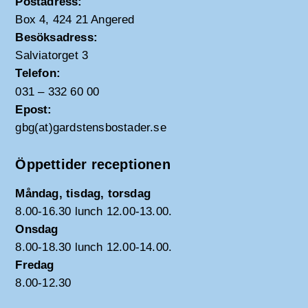
Postadress:
Box 4, 424 21 Angered
Besöksadress:
Salviatorget 3
Telefon:
031 – 332 60 00
Epost:
gbg(at)gardstensbostader.se
Öppettider receptionen
Måndag, tisdag, torsdag
8.00-16.30 lunch 12.00-13.00.
Onsdag
8.00-18.30 lunch 12.00-14.00.
Fredag
8.00-12.30