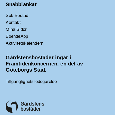
Snabblänkar
Sök Bostad
Kontakt
Mina Sidor
BoendeApp
Aktivitetskalendern
Gårdstensbostäder ingår i
Framtidenkoncernen, en del av
Göteborgs Stad.
Tillgänglighetsredogörelse