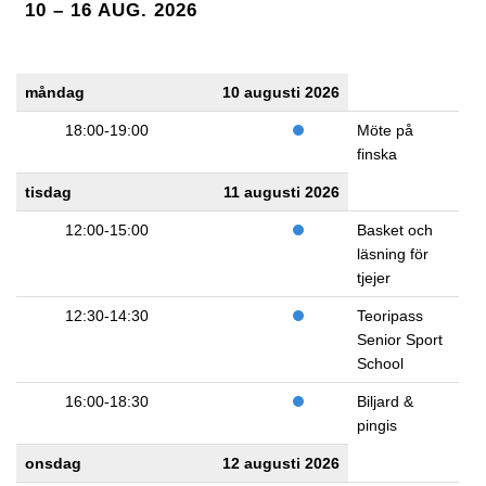
10 – 16 AUG. 2026
måndag
10 augusti 2026
18:00-19:00
Möte på
finska
tisdag
11 augusti 2026
12:00-15:00
Basket och
läsning för
tjejer
12:30-14:30
Teoripass
Senior Sport
School
16:00-18:30
Biljard &
pingis
onsdag
12 augusti 2026