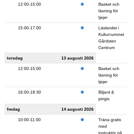
12:00-15:00
Basket och
läsning för
tjejer
15:00-17:00
Läslandet i
Kulturrummet
Gårdsten
Centrum
torsdag
13 augusti 2026
12:00-15:00
Basket och
läsning för
tjejer
16:00-18:30
Biljard &
pingis
fredag
14 augusti 2026
10:00-11:00
Träna gratis
med
instruktör på