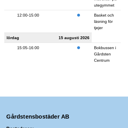
utegymmet
12:00-15:00
Basket och
läsning för
tjejer
lördag
15 augusti 2026
15:05-16:00
Bokbussen i
Gårdsten
Centrum
Gårdstensbostäder AB