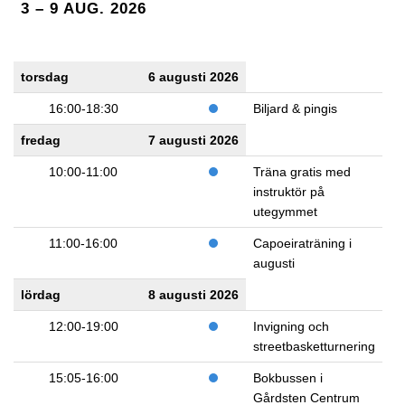
3 – 9 AUG. 2026
torsdag
6 augusti 2026
16:00-18:30
Biljard & pingis
fredag
7 augusti 2026
10:00-11:00
Träna gratis med
instruktör på
utegymmet
11:00-16:00
Capoeiraträning i
augusti
lördag
8 augusti 2026
12:00-19:00
Invigning och
streetbasketturnering
15:05-16:00
Bokbussen i
Gårdsten Centrum