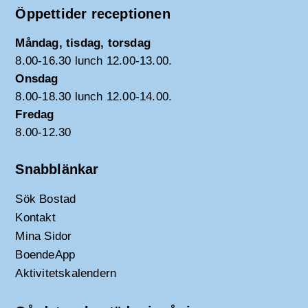
Öppettider receptionen
Måndag, tisdag, torsdag
8.00-16.30 lunch 12.00-13.00.
Onsdag
8.00-18.30 lunch 12.00-14.00.
Fredag
8.00-12.30
Snabblänkar
Sök Bostad
Kontakt
Mina Sidor
BoendeApp
Aktivitetskalendern