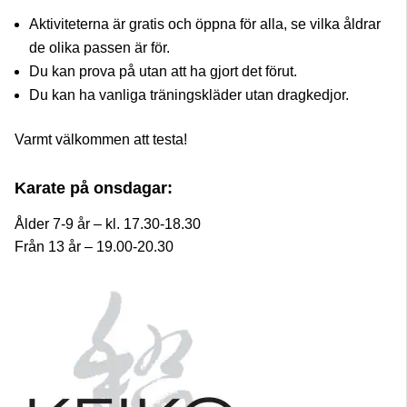
Aktiviteterna är gratis och öppna för alla, se vilka åldrar
de olika passen är för.
Du kan prova på utan att ha gjort det förut.
Du kan ha vanliga träningskläder utan dragkedjor.
Varmt välkommen att testa!
Karate på onsdagar:
Ålder 7-9 år – kl. 17.30-18.30
Från 13 år – 19.00-20.30