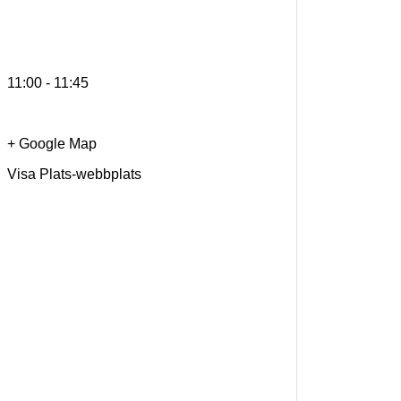
11:00 - 11:45
+ Google Map
Visa Plats-webbplats