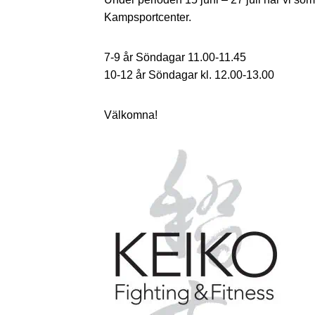
Kampsportcenter.
7-9 år Söndagar 11.00-11.45
10-12 år Söndagar kl. 12.00-13.00
Välkomna!