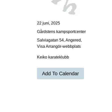
22 juni, 2025
Gårdstens kampsportcenter
Salviagatan 54, Angered,
Visa Arrangör-webbplats
Keiko karateklubb
Add To Calendar