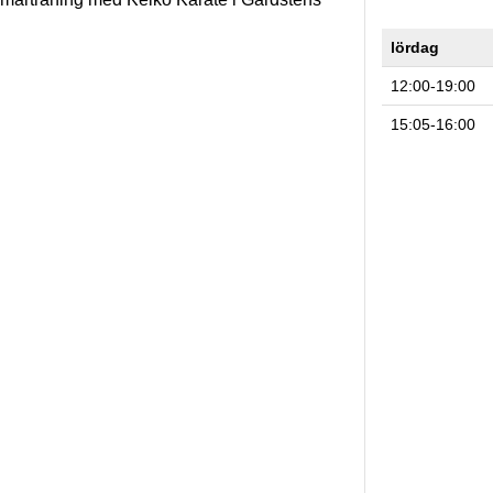
lördag
12:00-19:00
15:05-16:00