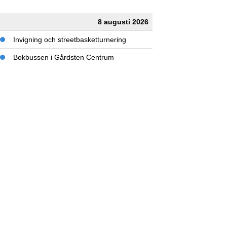
8 augusti 2026
Invigning och streetbasketturnering
Bokbussen i Gårdsten Centrum