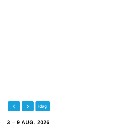
Idag
3 – 9 AUG. 2026