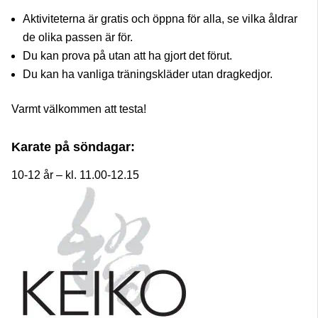
Aktiviteterna är gratis och öppna för alla, se vilka åldrar
de olika passen är för.
Du kan prova på utan att ha gjort det förut.
Du kan ha vanliga träningskläder utan dragkedjor.
Varmt välkommen att testa!
Karate på söndagar:
10-12 år – kl. 11.00-12.15