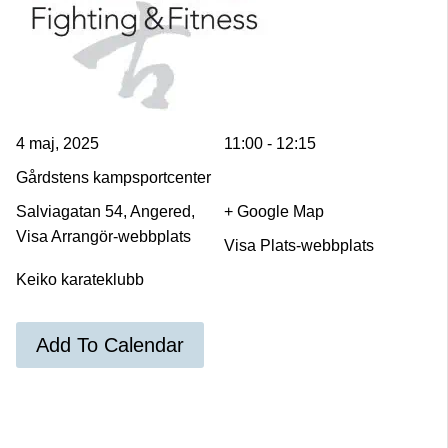
4 maj, 2025
11:00 - 12:15
Gårdstens kampsportcenter
Salviagatan 54, Angered,
+ Google Map
Visa Arrangör-webbplats
Visa Plats-webbplats
Keiko karateklubb
Add To Calendar