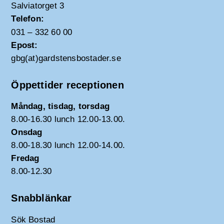
Salviatorget 3
Telefon:
031 – 332 60 00
Epost:
gbg(at)gardstensbostader.se
Öppettider receptionen
Måndag, tisdag, torsdag
8.00-16.30 lunch 12.00-13.00.
Onsdag
8.00-18.30 lunch 12.00-14.00.
Fredag
8.00-12.30
Snabblänkar
Sök Bostad