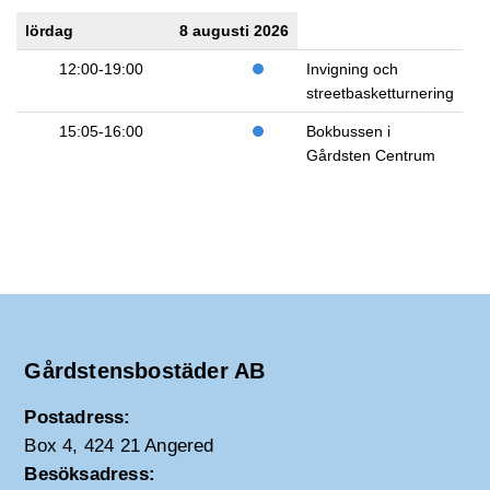
lördag
8 augusti 2026
12:00-19:00
Invigning och
streetbasketturnering
15:05-16:00
Bokbussen i
Gårdsten Centrum
Gårdstensbostäder AB
Postadress:
Box 4, 424 21 Angered
Besöksadress: