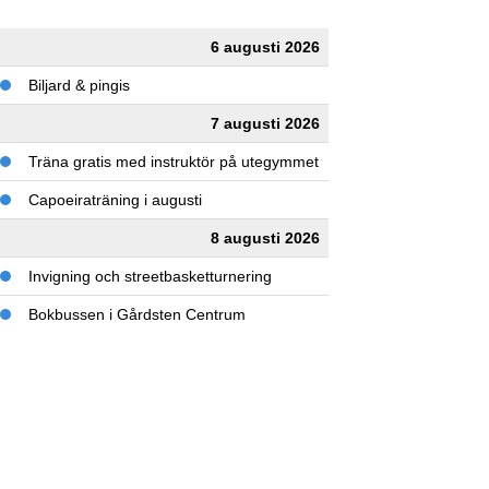
6 augusti 2026
Biljard & pingis
7 augusti 2026
Träna gratis med instruktör på utegymmet
Capoeiraträning i augusti
8 augusti 2026
Invigning och streetbasketturnering
Bokbussen i Gårdsten Centrum