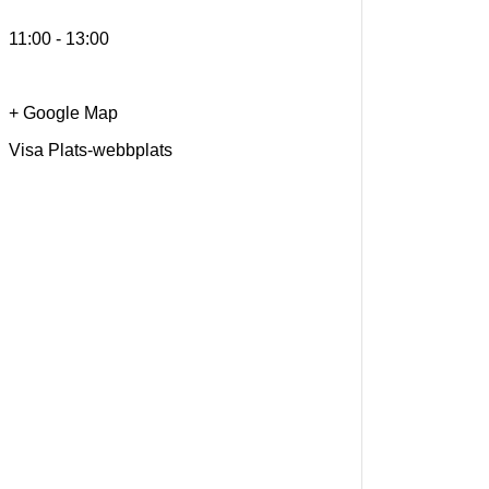
11:00 - 13:00
+ Google Map
Visa Plats-webbplats