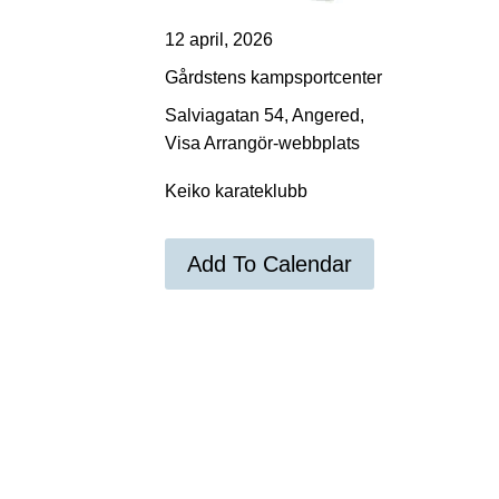
12 april, 2026
Gårdstens kampsportcenter
Salviagatan 54, Angered,
Visa Arrangör-webbplats
Keiko karateklubb
Add To Calendar