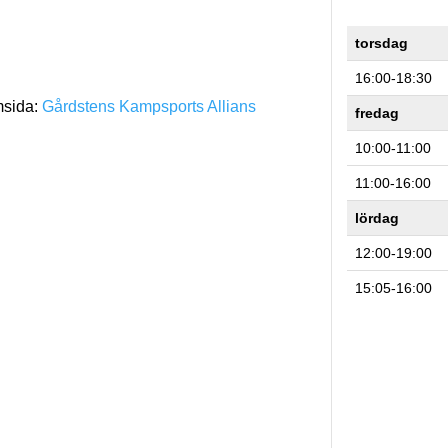
torsdag
16:00-18:30
msida:
Gårdstens Kampsports Allians
fredag
10:00-11:00
11:00-16:00
lördag
12:00-19:00
15:05-16:00