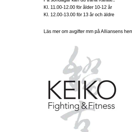
Kl. 11.00-12.00 för ålder 10-12 år
Kl. 12.00-13.00 för 13 år och äldre
Läs mer om avgifter mm på Alliansens he