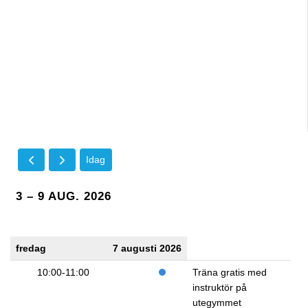
Idag
3 – 9 AUG. 2026
fredag
7 augusti 2026
10:00-11:00
Träna gratis med
instruktör på
utegymmet