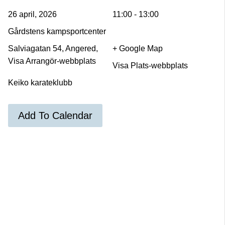
26 april, 2026
11:00 - 13:00
Gårdstens kampsportcenter
Salviagatan 54, Angered,
+ Google Map
Visa Arrangör-webbplats
Visa Plats-webbplats
Keiko karateklubb
Add To Calendar