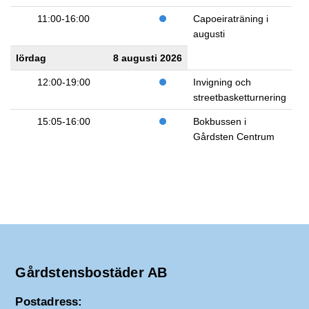
11:00-16:00
Capoeiraträning i
augusti
lördag
8 augusti 2026
12:00-19:00
Invigning och
streetbasketturnering
15:05-16:00
Bokbussen i
Gårdsten Centrum
Gårdstensbostäder AB
Postadress: