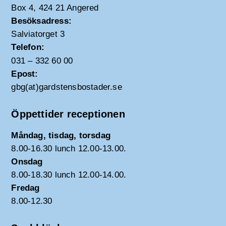
Box 4, 424 21 Angered
Besöksadress:
Salviatorget 3
Telefon:
031 – 332 60 00
Epost:
gbg(at)gardstensbostader.se
Öppettider receptionen
Måndag, tisdag, torsdag
8.00-16.30 lunch 12.00-13.00.
Onsdag
8.00-18.30 lunch 12.00-14.00.
Fredag
8.00-12.30