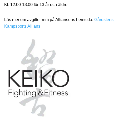
Kl. 12.00-13.00 för 13 år och äldre
Läs mer om avgifter mm på Alliansens hemsida:
Gårdstens
Kampsports Allians