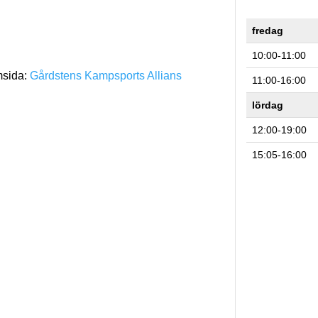
fredag
10:00-11:00
msida:
Gårdstens Kampsports Allians
11:00-16:00
lördag
12:00-19:00
15:05-16:00