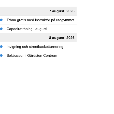
7 augusti 2026
Träna gratis med instruktör på utegymmet
Capoeiraträning i augusti
8 augusti 2026
Invigning och streetbasketturnering
Bokbussen i Gårdsten Centrum