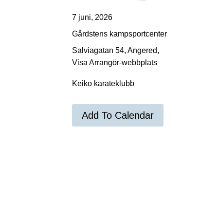
7 juni, 2026
Gårdstens kampsportcenter
Salviagatan 54, Angered,
Visa Arrangör-webbplats
Keiko karateklubb
Add To Calendar