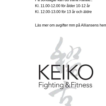
Kl. 11.00-12.00 för ålder 10-12 år
Kl. 12.00-13.00 för 13 år och äldre
Läs mer om avgifter mm på Alliansens he