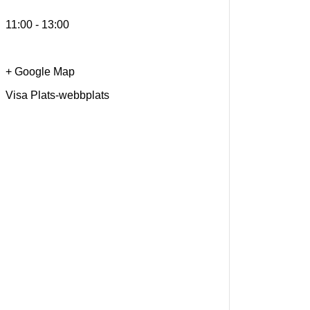
11:00 - 13:00
+ Google Map
Visa Plats-webbplats