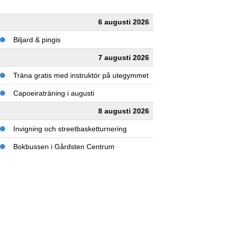
6 augusti 2026
Biljard & pingis
7 augusti 2026
Träna gratis med instruktör på utegymmet
Capoeiraträning i augusti
8 augusti 2026
Invigning och streetbasketturnering
Bokbussen i Gårdsten Centrum