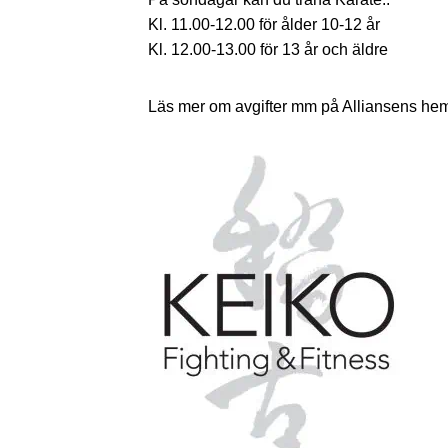
Kl. 11.00-12.00 för ålder 10-12 år
Kl. 12.00-13.00 för 13 år och äldre
Läs mer om avgifter mm på Alliansens he