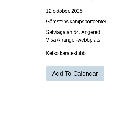
12 oktober, 2025
Gårdstens kampsportcenter
Salviagatan 54, Angered,
Visa Arrangör-webbplats
Keiko karateklubb
Add To Calendar