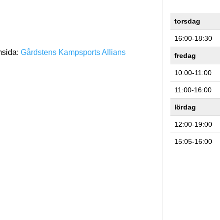
torsdag
16:00-18:30
msida:
Gårdstens Kampsports Allians
fredag
10:00-11:00
11:00-16:00
lördag
12:00-19:00
15:05-16:00