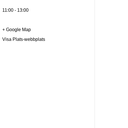
11:00 - 13:00
+ Google Map
Visa Plats-webbplats