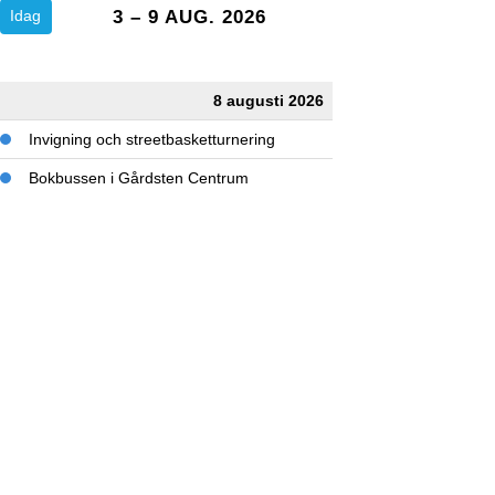
Idag
3 – 9 AUG. 2026
8 augusti 2026
Invigning och streetbasketturnering
Bokbussen i Gårdsten Centrum