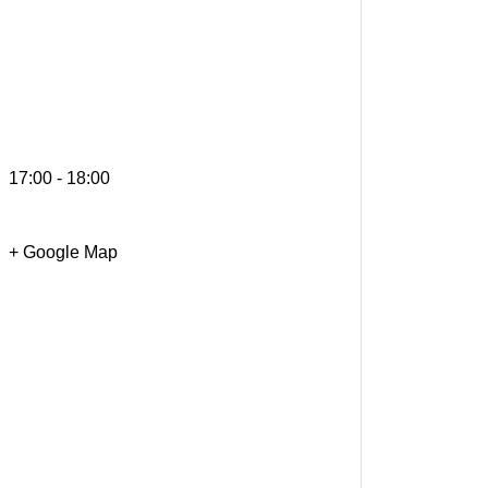
17:00 - 18:00
+ Google Map