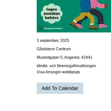
3 september, 2025
Gårdstens Centrum
Muskotgatan 5, Angered, 42441
Idrotts- och föreningsförvaltningen
Visa Arrangör-webbplats
Add To Calendar