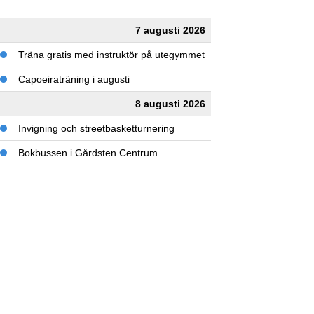
7 augusti 2026
Träna gratis med instruktör på utegymmet
Capoeiraträning i augusti
8 augusti 2026
Invigning och streetbasketturnering
Bokbussen i Gårdsten Centrum