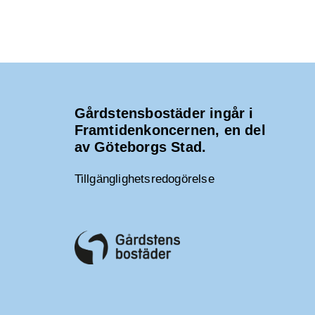
Gårdstensbostäder ingår i
Framtidenkoncernen, en del
av Göteborgs Stad.
Tillgänglighetsredogörelse