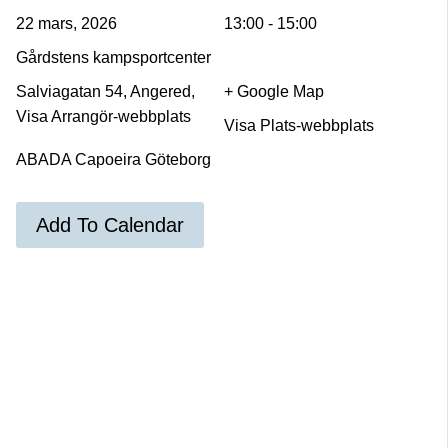
22 mars, 2026
13:00 - 15:00
Gårdstens kampsportcenter
Salviagatan 54, Angered,
+ Google Map
Visa Arrangör-webbplats
Visa Plats-webbplats
ABADA Capoeira Göteborg
Add To Calendar