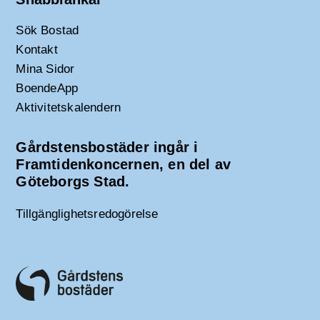
Sök Bostad
Kontakt
Mina Sidor
BoendeApp
Aktivitetskalendern
Gårdstensbostäder ingår i
Framtidenkoncernen, en del av
Göteborgs Stad.
Tillgänglighetsredogörelse