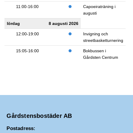
11:00-16:00
Capoeiraträning i
augusti
lördag
8 augusti 2026
12:00-19:00
Invigning och
streetbasketturnering
15:05-16:00
Bokbussen i
Gårdsten Centrum
Gårdstensbostäder AB
Postadress: