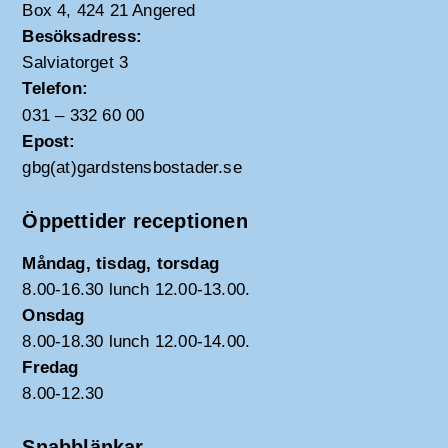
Box 4, 424 21 Angered
Besöksadress:
Salviatorget 3
Telefon:
031 – 332 60 00
Epost:
gbg(at)gardstensbostader.se
Öppettider receptionen
Måndag, tisdag, torsdag
8.00-16.30 lunch 12.00-13.00.
Onsdag
8.00-18.30 lunch 12.00-14.00.
Fredag
8.00-12.30
Snabblänkar