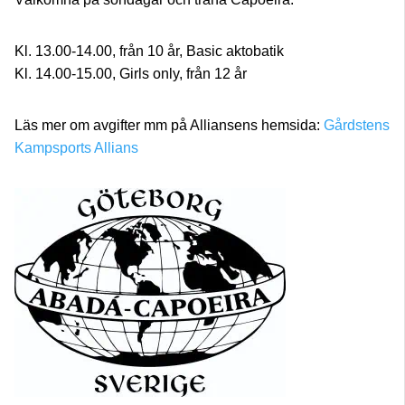
Kl. 13.00-14.00, från 10 år, Basic aktobatik
Kl. 14.00-15.00, Girls only, från 12 år
Läs mer om avgifter mm på Alliansens hemsida:
Gårdstens
Kampsports Allians