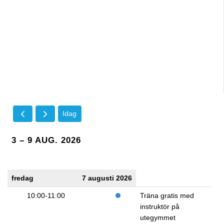
Idag
3 – 9 AUG. 2026
fredag
7 augusti 2026
10:00-11:00
Träna gratis med
instruktör på
utegymmet