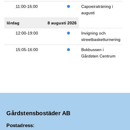
11:00-16:00
Capoeiraträning i
augusti
lördag
8 augusti 2026
12:00-19:00
Invigning och
streetbasketturnering
15:05-16:00
Bokbussen i
Gårdsten Centrum
Gårdstensbostäder AB
Postadress: