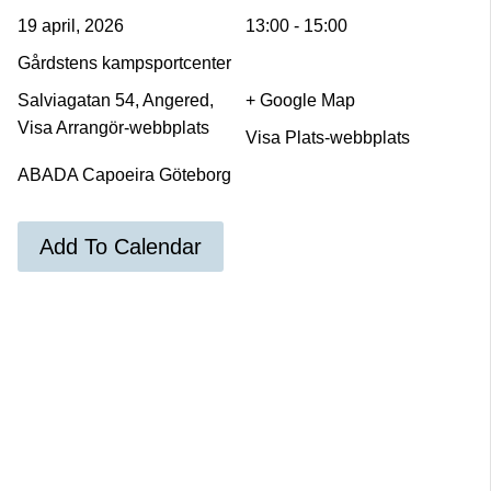
19 april, 2026
13:00 - 15:00
Gårdstens kampsportcenter
Salviagatan 54, Angered,
+ Google Map
Visa Arrangör-webbplats
Visa Plats-webbplats
ABADA Capoeira Göteborg
Add To Calendar