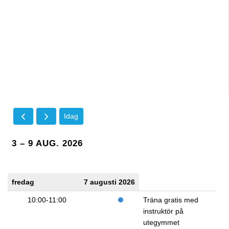
Idag
3 – 9 AUG. 2026
fredag
7 augusti 2026
10:00-11:00
Träna gratis med
instruktör på
utegymmet