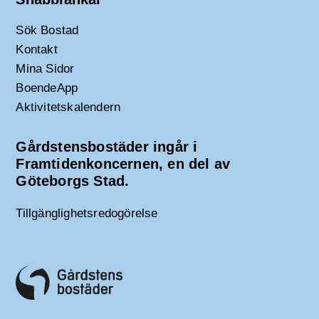
Sök Bostad
Kontakt
Mina Sidor
BoendeApp
Aktivitetskalendern
Gårdstensbostäder ingår i
Framtidenkoncernen, en del av
Göteborgs Stad.
Tillgänglighetsredogörelse