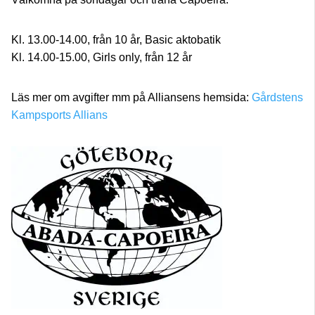
Kl. 13.00-14.00, från 10 år, Basic aktobatik
Kl. 14.00-15.00, Girls only, från 12 år
Läs mer om avgifter mm på Alliansens hemsida:
Gårdstens
Kampsports Allians