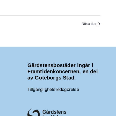
Nästa dag
Gårdstensbostäder ingår i
Framtidenkoncernen, en del
av Göteborgs Stad.
Tillgänglighetsredogörelse