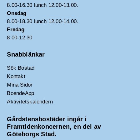
8.00-16.30 lunch 12.00-13.00.
Onsdag
8.00-18.30 lunch 12.00-14.00.
Fredag
8.00-12.30
Snabblänkar
Sök Bostad
Kontakt
Mina Sidor
BoendeApp
Aktivitetskalendern
Gårdstensbostäder ingår i
Framtidenkoncernen, en del av
Göteborgs Stad.