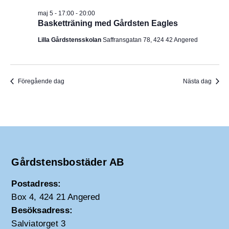
maj 5 - 17:00
-
20:00
Basketträning med Gårdsten Eagles
Lilla Gårdstensskolan
Saffransgatan 78, 424 42 Angered
Föregående dag
Nästa dag
Gårdstensbostäder AB
Postadress:
Box 4, 424 21 Angered
Besöksadress:
Salviatorget 3