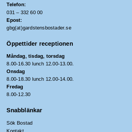
Telefon:
031 – 332 60 00
Epost:
gbg(at)gardstensbostader.se
Öppettider receptionen
Måndag, tisdag, torsdag
8.00-16.30 lunch 12.00-13.00.
Onsdag
8.00-18.30 lunch 12.00-14.00.
Fredag
8.00-12.30
Snabblänkar
Sök Bostad
Kontakt