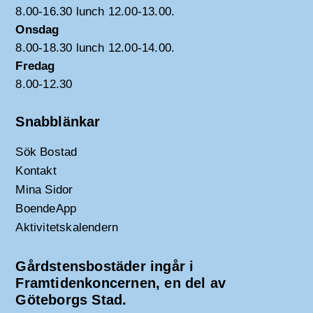
8.00-16.30 lunch 12.00-13.00.
Onsdag
8.00-18.30 lunch 12.00-14.00.
Fredag
8.00-12.30
Snabblänkar
Sök Bostad
Kontakt
Mina Sidor
BoendeApp
Aktivitetskalendern
Gårdstensbostäder ingår i
Framtidenkoncernen, en del av
Göteborgs Stad.