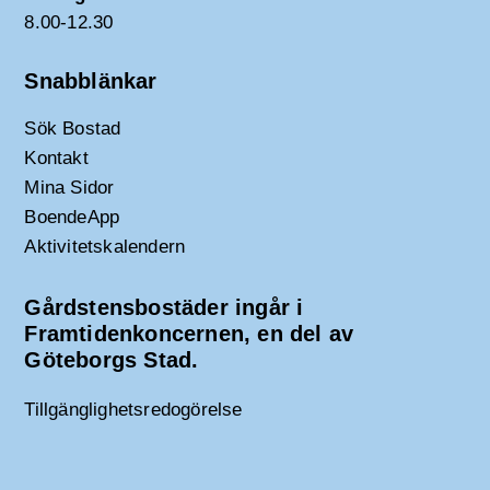
8.00-12.30
Snabblänkar
Sök Bostad
Kontakt
Mina Sidor
BoendeApp
Aktivitetskalendern
Gårdstensbostäder ingår i
Framtidenkoncernen, en del av
Göteborgs Stad.
Tillgänglighetsredogörelse