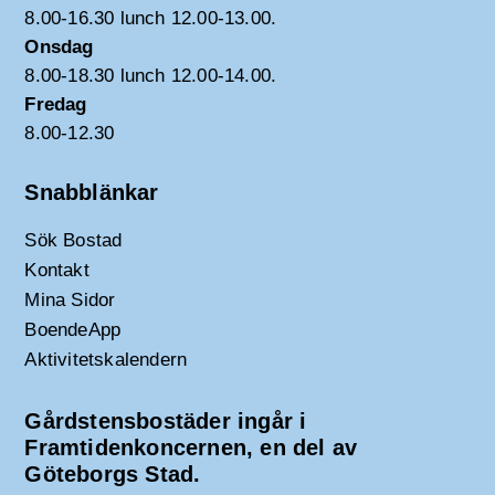
8.00-16.30 lunch 12.00-13.00.
Onsdag
8.00-18.30 lunch 12.00-14.00.
Fredag
8.00-12.30
Snabblänkar
Sök Bostad
Kontakt
Mina Sidor
BoendeApp
Aktivitetskalendern
Gårdstensbostäder ingår i
Framtidenkoncernen, en del av
Göteborgs Stad.