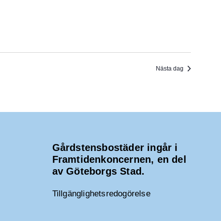
Nästa dag
Gårdstensbostäder ingår i
Framtidenkoncernen, en del
av Göteborgs Stad.
Tillgänglighetsredogörelse