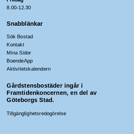
8.00-12.30
Snabblänkar
Sök Bostad
Kontakt
Mina Sidor
BoendeApp
Aktivitetskalendern
Gårdstensbostäder ingår i
Framtidenkoncernen, en del av
Göteborgs Stad.
Tillgänglighetsredogörelse