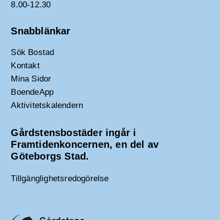
8.00-12.30
Snabblänkar
Sök Bostad
Kontakt
Mina Sidor
BoendeApp
Aktivitetskalendern
Gårdstensbostäder ingår i
Framtidenkoncernen, en del av
Göteborgs Stad.
Tillgänglighetsredogörelse