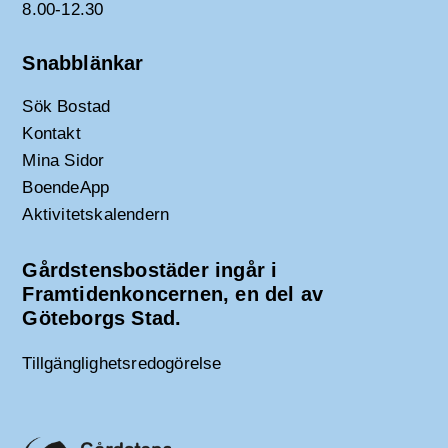
8.00-12.30
Snabblänkar
Sök Bostad
Kontakt
Mina Sidor
BoendeApp
Aktivitetskalendern
Gårdstensbostäder ingår i
Framtidenkoncernen, en del av
Göteborgs Stad.
Tillgänglighetsredogörelse