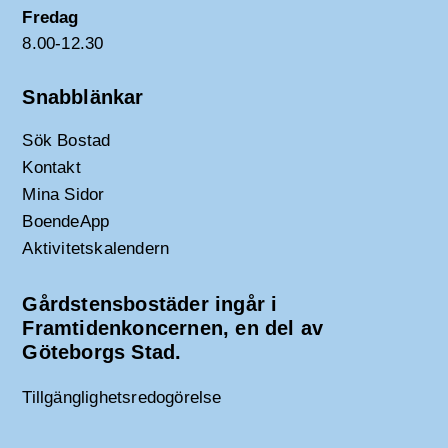
Fredag
8.00-12.30
Snabblänkar
Sök Bostad
Kontakt
Mina Sidor
BoendeApp
Aktivitetskalendern
Gårdstensbostäder ingår i
Framtidenkoncernen, en del av
Göteborgs Stad.
Tillgänglighetsredogörelse