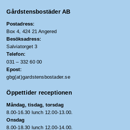
Gårdstensbostäder AB
Postadress:
Box 4, 424 21 Angered
Besöksadress:
Salviatorget 3
Telefon:
031 – 332 60 00
Epost:
gbg(at)gardstensbostader.se
Öppettider receptionen
Måndag, tisdag, torsdag
8.00-16.30 lunch 12.00-13.00.
Onsdag
8.00-18.30 lunch 12.00-14.00.