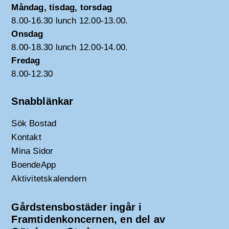
Måndag, tisdag, torsdag
8.00-16.30 lunch 12.00-13.00.
Onsdag
8.00-18.30 lunch 12.00-14.00.
Fredag
8.00-12.30
Snabblänkar
Sök Bostad
Kontakt
Mina Sidor
BoendeApp
Aktivitetskalendern
Gårdstensbostäder ingår i
Framtidenkoncernen, en del av