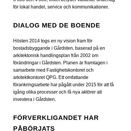
för lokal handel, service och kommunikationer.
DIALOG MED DE BOENDE
Hösten 2014 togs en ny vision fram för
bostadsbyggande i Gårdsten, baserad på en
arkitektonisk handlingsplan från 2002 om
förändringar i Gårdsten. Planen är framtagen i
samarbete med Fastighetskontoret och
arkitektkontoret QPG. Ett omfattande
förankringsarbete har pågått under 2015 för att få
igång olika processer och få nya aktörer att
investera i Gårdsten.
FÖRVERKLIGANDET HAR
PÅBÖRJATS