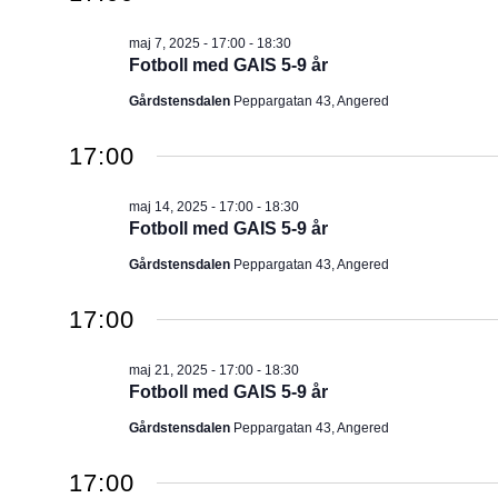
maj 7, 2025 - 17:00
-
18:30
Fotboll med GAIS 5-9 år
Gårdstensdalen
Peppargatan 43, Angered
17:00
maj 14, 2025 - 17:00
-
18:30
Fotboll med GAIS 5-9 år
Gårdstensdalen
Peppargatan 43, Angered
17:00
maj 21, 2025 - 17:00
-
18:30
Fotboll med GAIS 5-9 år
Gårdstensdalen
Peppargatan 43, Angered
17:00