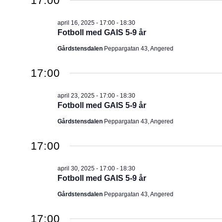
17:00
april 16, 2025 - 17:00
-
18:30
Fotboll med GAIS 5-9 år
Gårdstensdalen
Peppargatan 43, Angered
17:00
april 23, 2025 - 17:00
-
18:30
Fotboll med GAIS 5-9 år
Gårdstensdalen
Peppargatan 43, Angered
17:00
april 30, 2025 - 17:00
-
18:30
Fotboll med GAIS 5-9 år
Gårdstensdalen
Peppargatan 43, Angered
17:00