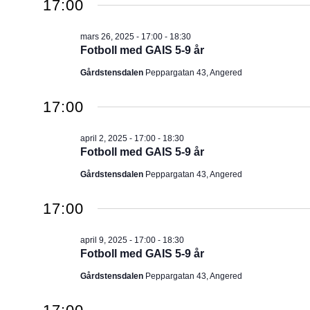
17:00
mars 26, 2025 - 17:00
-
18:30
Fotboll med GAIS 5-9 år
Gårdstensdalen
Peppargatan 43, Angered
17:00
april 2, 2025 - 17:00
-
18:30
Fotboll med GAIS 5-9 år
Gårdstensdalen
Peppargatan 43, Angered
17:00
april 9, 2025 - 17:00
-
18:30
Fotboll med GAIS 5-9 år
Gårdstensdalen
Peppargatan 43, Angered