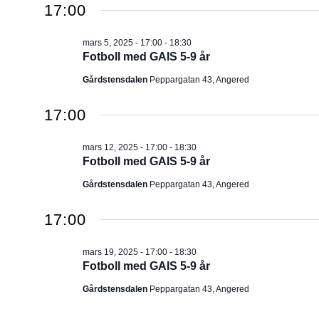
2025
17:00
u
m
mars 5, 2025 - 17:00
-
18:30
.
Fotboll med GAIS 5-9 år
Gårdstensdalen
Peppargatan 43, Angered
17:00
mars 12, 2025 - 17:00
-
18:30
Fotboll med GAIS 5-9 år
Gårdstensdalen
Peppargatan 43, Angered
17:00
mars 19, 2025 - 17:00
-
18:30
Fotboll med GAIS 5-9 år
Gårdstensdalen
Peppargatan 43, Angered