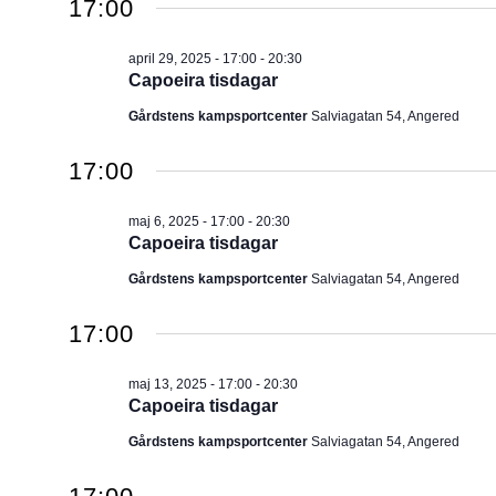
17:00
april 29, 2025 - 17:00
-
20:30
Capoeira tisdagar
Gårdstens kampsportcenter
Salviagatan 54, Angered
17:00
maj 6, 2025 - 17:00
-
20:30
Capoeira tisdagar
Gårdstens kampsportcenter
Salviagatan 54, Angered
17:00
maj 13, 2025 - 17:00
-
20:30
Capoeira tisdagar
Gårdstens kampsportcenter
Salviagatan 54, Angered