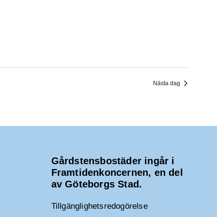
Nästa dag
Gårdstensbostäder ingår i
Framtidenkoncernen, en del
av Göteborgs Stad.
Tillgänglighetsredogörelse