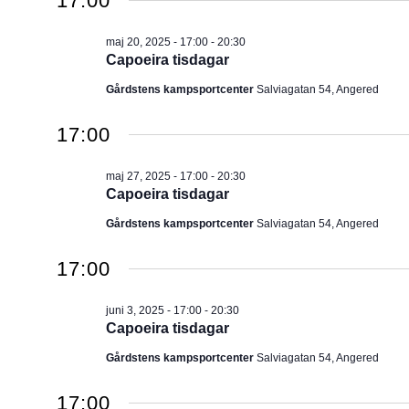
17:00
maj 20, 2025 - 17:00
-
20:30
Capoeira tisdagar
Gårdstens kampsportcenter
Salviagatan 54, Angered
17:00
maj 27, 2025 - 17:00
-
20:30
Capoeira tisdagar
Gårdstens kampsportcenter
Salviagatan 54, Angered
17:00
juni 3, 2025 - 17:00
-
20:30
Capoeira tisdagar
Gårdstens kampsportcenter
Salviagatan 54, Angered
17:00